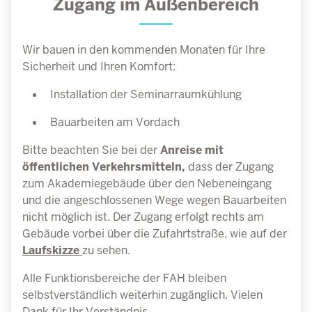
Zugang im Außenbereich
Wir bauen in den kommenden Monaten für Ihre
Sicherheit und Ihren Komfort:
Installation der Seminarraumkühlung
Bauarbeiten am Vordach
Bitte beachten Sie bei der
Anreise mit
öffentlichen Verkehrsmitteln,
dass der Zugang
zum Akademiegebäude über den Nebeneingang
und die angeschlossenen Wege wegen Bauarbeiten
nicht möglich ist. Der Zugang erfolgt rechts am
Gebäude vorbei über die Zufahrtstraße, wie auf der
Laufskizze
zu sehen.
Alle Funktionsbereiche der FAH bleiben
selbstverständlich weiterhin zugänglich. Vielen
Dank für Ihr Verständnis.