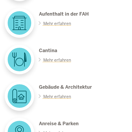
Aufenthalt in der FAH
Mehr erfahren
Cantina
Mehr erfahren
Gebäude & Architektur
Mehr erfahren
Anreise & Parken