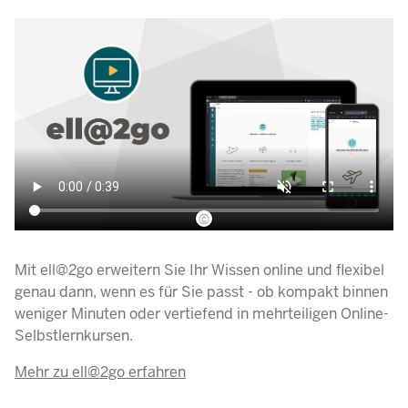
©
Mit ell@2go erweitern Sie Ihr Wissen online und flexibel
genau dann, wenn es für Sie passt - ob kompakt binnen
weniger Minuten oder vertiefend in mehrteiligen Online-
Selbstlernkursen.
Mehr zu ell@2go erfahren