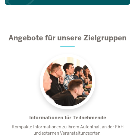
Angebote für unsere Zielgruppen
Informationen für Teilnehmende
Kompakte Informationen zu Ihrem Aufenthalt an der FAH
und externen Veranstaltungsorten.