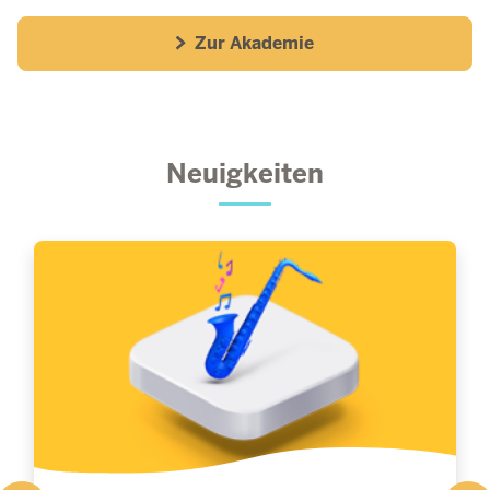
Zur Akademie
Neuigkeiten