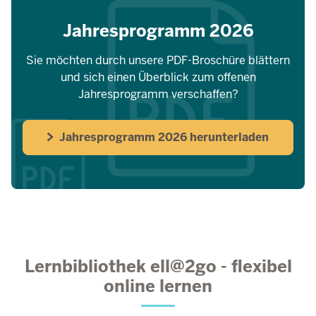
Jahresprogramm 2026
Sie möchten durch unsere PDF-Broschüre blättern
und sich einen Überblick zum offenen
Jahresprogramm verschaffen?
Jahresprogramm 2026 herunterladen
Lernbibliothek ell@2go - flexibel
online lernen