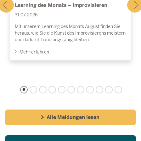
Learning des Monats – Improvisieren
31.07.2026
Mit unserem Learning des Monats August finden Sie
heraus, wie Sie die Kunst des Improvisierens meistern
und dadurch handlungsfähig bleiben.
Mehr erfahren
Alle Meldungen lesen