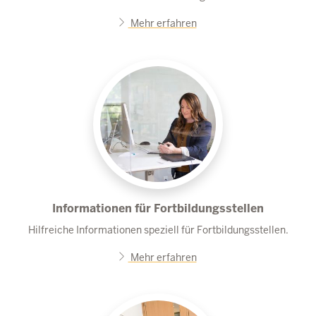
Mehr erfahren
Informationen für Fortbildungsstellen
Hilfreiche Informationen speziell für Fortbildungsstellen.
Mehr erfahren