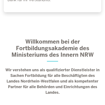
Willkommen bei der
Fortbildungsakademie des
Ministeriums des Innern NRW
Wir verstehen uns als qualifizierter Dienstleister in
Sachen Fortbildung für alle Beschäftigten des
Landes Nordrhein-Westfalen und als kompetenter
Partner für alle Behörden und Einrichtungen des
Landes.