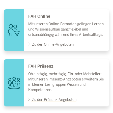
FAH Online
Mit unseren Online-Formaten gelingen Lernen
und Wissensaufbau ganz flexibel und
ortsunabhängig während Ihres Arbeitsalltags.
Zu den Online-Angeboten
FAH Präsenz
Ob eintägig, mehrtägig, Ein- oder Mehrteiler:
Mit unseren Präsenz-Angeboten erweitern Sie
in kleinen Lerngruppen Wissen und
Kompetenzen.
Zu den Präsenz-Angeboten