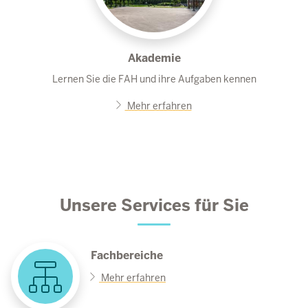
Akademie
Lernen Sie die FAH und ihre Aufgaben kennen
Mehr erfahren
Unsere Services für Sie
Fachbereiche
Mehr erfahren