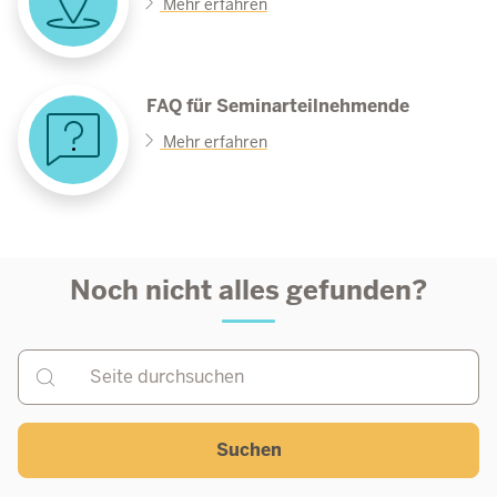
Mehr erfahren
FAQ für Seminarteilnehmende
Mehr erfahren
Noch nicht alles gefunden?