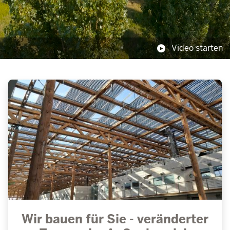
Video starten
Startseite
Wir bauen für Sie - veränderter