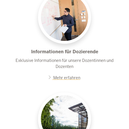
Informationen für Dozierende
Exklusive Informationen für unsere Dozentinnen und
Dozenten
Mehr erfahren