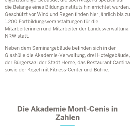
die Belange eines Bildungsinstituts hin errichtet wurden.
Geschützt vor Wind und Regen finden hier jährlich bis zu
1.200 Fortbildungsveranstaltungen für die
Mitarbeiterinnen und Mitarbeiter der Landesverwaltung
NRW
statt.
Neben dem Seminargebäude befinden sich in der
Glashülle die Akademie-Verwaltung, drei Hotelgebäude,
der Bürgersaal der Stadt Herne, das Restaurant Cantina
sowie der Kegel mit Fitness-Center und Bühne.
Die Akademie Mont-Cenis in
Zahlen