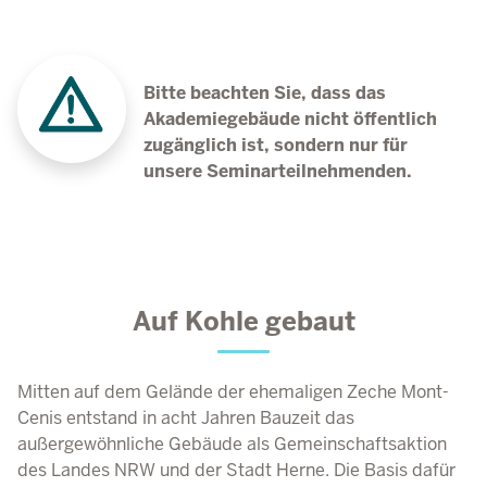
Bitte beachten Sie, dass das
Akademiegebäude nicht öffentlich
zugänglich ist, sondern nur für
unsere Seminarteilnehmenden.
Auf Kohle gebaut
Mitten auf dem Gelände der ehemaligen Zeche Mont-
Cenis entstand in acht Jahren Bauzeit das
außergewöhnliche Gebäude als Gemeinschaftsaktion
des Landes NRW und der Stadt Herne. Die Basis dafür