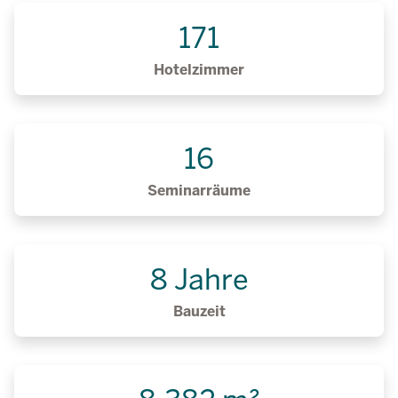
171
Hotelzimmer
16
Seminarräume
8 Jahre
Bauzeit