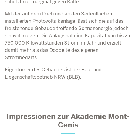
schützt nur marginal gegen Kälte.
Mit der auf dem Dach und an den Seitenflächen
installierten Photovoltaikanlage lässt sich die auf das
freistehende Gebäude treffende Sonnenenergie jedoch
sinnvoll nutzen. Die Anlage hat eine Kapazität von bis zu
750 000 Kilowattstunden Strom im Jahr und erzielt
damit mehr als das Doppelte des eigenen
Strombedarfs.
Eigentümer des Gebäudes ist der Bau- und
Liegenschaftsbetrieb NRW (BLB).
Impressionen zur Akademie Mont-
Cenis