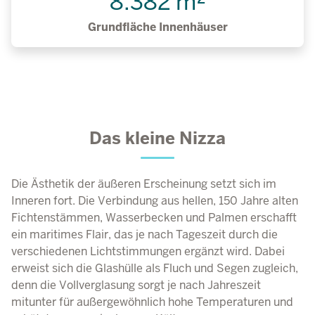
8.382 m²
Grundfläche Innenhäuser
Das kleine Nizza
Die Ästhetik der äußeren Erscheinung setzt sich im
Inneren fort. Die Verbindung aus hellen, 150 Jahre alten
Fichtenstämmen, Wasserbecken und Palmen erschafft
ein maritimes Flair, das je nach Tageszeit durch die
verschiedenen Lichtstimmungen ergänzt wird. Dabei
erweist sich die Glashülle als Fluch und Segen zugleich,
denn die Vollverglasung sorgt je nach Jahreszeit
mitunter für außergewöhnlich hohe Temperaturen und