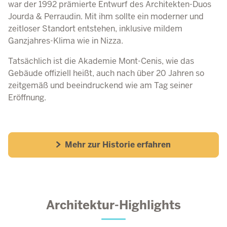
war der 1992 prämierte Entwurf des Architekten-Duos
Jourda & Perraudin. Mit ihm sollte ein moderner und
zeitloser Standort entstehen, inklusive mildem
Ganzjahres-Klima wie in Nizza.
Tatsächlich ist die Akademie Mont-Cenis, wie das
Gebäude offiziell heißt, auch nach über 20 Jahren so
zeitgemäß und beeindruckend wie am Tag seiner
Eröffnung.
Mehr zur Historie erfahren
Architektur-Highlights