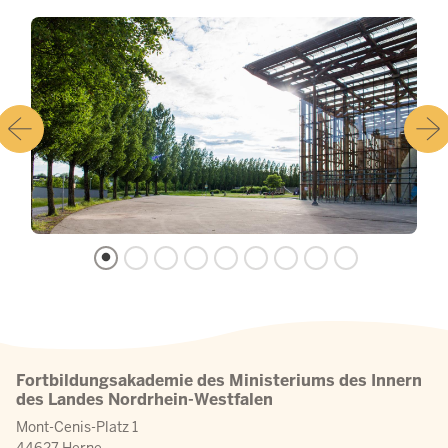
Fortbildungsakademie des Ministeriums des Innern
des Landes Nordrhein-Westfalen
Mont-Cenis-Platz 1
44627 Herne