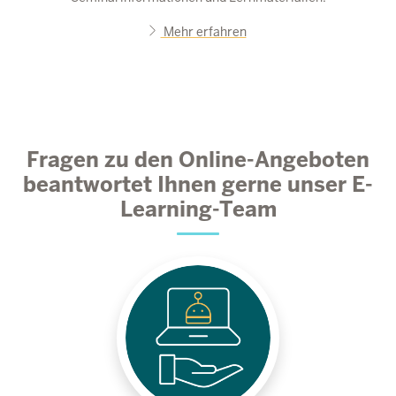
Mehr erfahren
Fragen zu den Online-Angeboten
beantwortet Ihnen gerne unser E-
Learning-Team