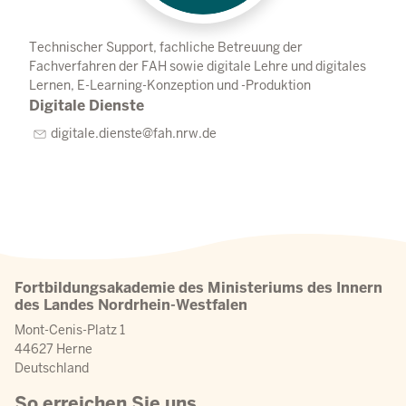
Technischer Support, fachliche Betreuung der
Fachverfahren der FAH sowie digitale Lehre und digitales
Lernen, E-Learning-Konzeption und -Produktion
Digitale Dienste
digitale.dienste@fah.nrw.de
Fortbildungsakademie des Ministeriums des Innern
des Landes Nordrhein-Westfalen
Mont-Cenis-Platz 1
44627 Herne
Deutschland
So erreichen Sie uns