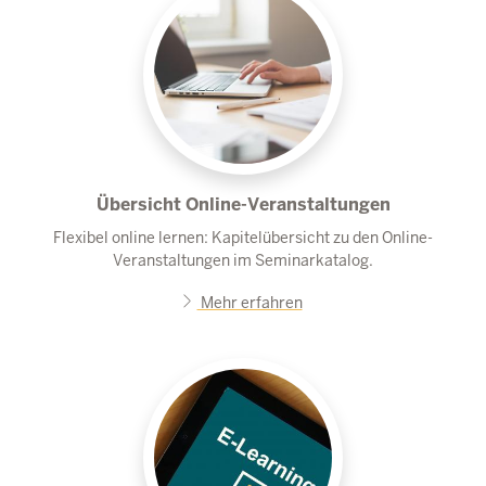
Übersicht Online-Veranstaltungen
Flexibel online lernen: Kapitelübersicht zu den Online-
Veranstaltungen im Seminarkatalog.
Mehr erfahren