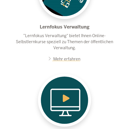
Lernfokus Verwaltung
"Lernfokus Verwaltung" bietet Ihnen Online-
Selbstlernkurse speziell zu Themen der öffentlichen
Verwaltung.
Mehr erfahren