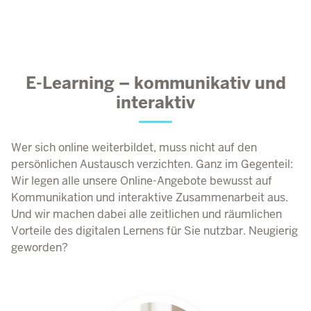
E-Learning – kommunikativ und
interaktiv
Wer sich online weiterbildet, muss nicht auf den
persönlichen Austausch verzichten. Ganz im Gegenteil:
Wir legen alle unsere Online-Angebote bewusst auf
Kommunikation und interaktive Zusammenarbeit aus.
Und wir machen dabei alle zeitlichen und räumlichen
Vorteile des digitalen Lernens für Sie nutzbar. Neugierig
geworden?