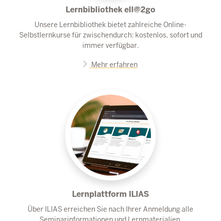
Lernbibliothek ell@2go
Unsere Lernbibliothek bietet zahlreiche Online-
Selbstlernkurse für zwischendurch: kostenlos, sofort und
immer verfügbar.
Mehr erfahren
Lernplattform ILIAS
Über ILIAS erreichen Sie nach Ihrer Anmeldung alle
Seminarinformationen und Lernmaterialien.