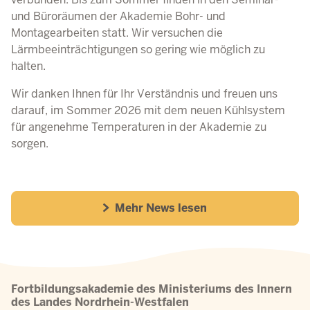
und Büroräumen der Akademie Bohr- und
Montagearbeiten statt. Wir versuchen die
Lärmbeeinträchtigungen so gering wie möglich zu
halten.
Wir danken Ihnen für Ihr Verständnis und freuen uns
darauf, im Sommer 2026 mit dem neuen Kühlsystem
für angenehme Temperaturen in der Akademie zu
sorgen.
Mehr News lesen
Fortbildungsakademie des Ministeriums des Innern
des Landes Nordrhein-Westfalen