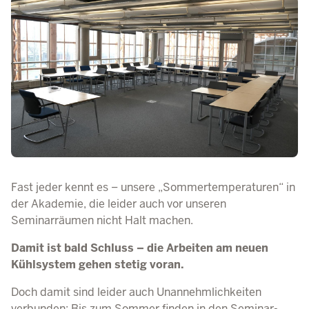
Fast jeder kennt es – unsere „Sommertemperaturen“ in
der Akademie, die leider auch vor unseren
Seminarräumen nicht Halt machen.
Damit ist bald Schluss – die Arbeiten am neuen
Kühlsystem gehen stetig voran.
Doch damit sind leider auch Unannehmlichkeiten
verbunden: Bis zum Sommer
finden in den Seminar-