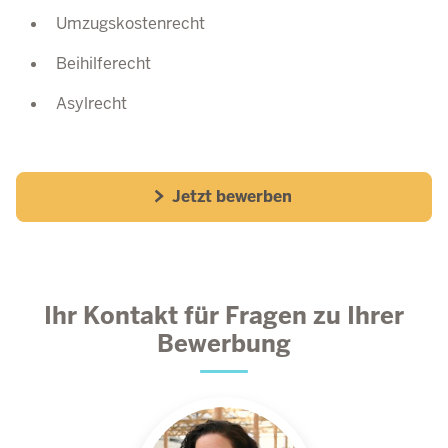
Umzugskostenrecht
Beihilferecht
Asylrecht
Jetzt bewerben
Ihr Kontakt für Fragen zu Ihrer
Bewerbung