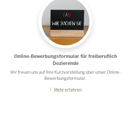
Online-Bewerbungsformular für freiberuflich
Dozierende
Wir freuen uns auf Ihre Kurzvorstellung über unser Online-
Bewerbungsformular.
Mehr erfahren