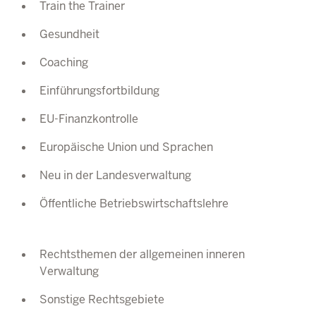
Train the Trainer
Gesundheit
Coaching
Einführungsfortbildung
EU-Finanzkontrolle
Europäische Union und Sprachen
Neu in der Landesverwaltung
Öffentliche Betriebswirtschaftslehre
Rechtsthemen der allgemeinen inneren
Verwaltung
Sonstige Rechtsgebiete