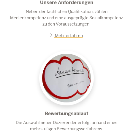
Unsere Anforderungen
Neben der fachlichen Qualifikation, zählen
Medienkompetenz und eine ausgeprägte Sozialkompetenz
zu den Voraussetzungen.
Mehr erfahren
Bewerbungsablauf
Die Auswahl neuer Dozierender erfolgt anhand eines
mehrstufigen Bewerbungsverfahrens.