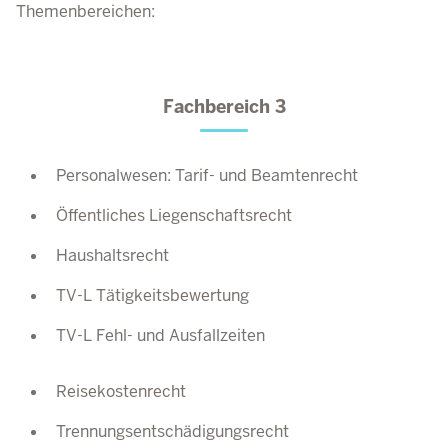
Themenbereichen:
Fachbereich 3
Personalwesen: Tarif- und Beamtenrecht
Öffentliches Liegenschaftsrecht
Haushaltsrecht
TV-L Tätigkeitsbewertung
TV-L Fehl- und Ausfallzeiten
Reisekostenrecht
Trennungsentschädigungsrecht