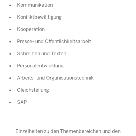
Kommunikation
Konfliktbewältigung
Kooperation
Presse- und Öffentlichkeitsarbeit
Schreiben und Texten
Personalentwicklung
Arbeits- und Organisationstechnik
Gleichstellung
SAP
Einzelheiten zu den Themenbereichen und den