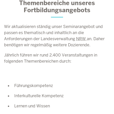
Themenbereiche unseres
Fortbildungsangebots
Wir aktualisieren ständig unser Seminarangebot und
passen es thematisch und inhaltlich an die
Anforderungen der Landesverwaltung
NRW
an. Daher
benötigen wir regelmäßig weitere Dozierende.
Jährlich führen wir rund 2.400 Veranstaltungen in
folgenden Themenbereichen durch:
Führungskompetenz
Interkulturelle Kompetenz
Lernen und Wissen