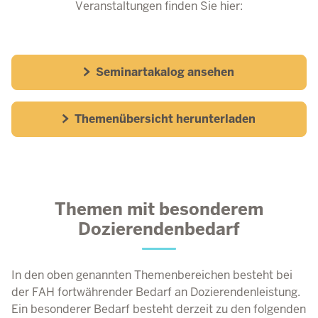
Veranstaltungen finden Sie hier:
Seminartakalog ansehen
Themenübersicht herunterladen
Themen mit besonderem
Dozierendenbedarf
In den oben genannten Themenbereichen besteht bei
der FAH fortwährender Bedarf an Dozierendenleistung.
Ein besonderer Bedarf besteht derzeit zu den folgenden