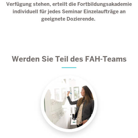
Verfügung stehen, erteilt die Fortbildungsakademie
individuell für jedes Seminar Einzelaufträge an
geeignete Dozierende.
Werden Sie Teil des FAH-Teams