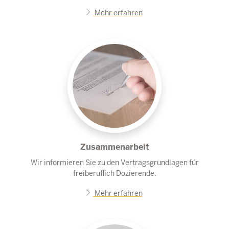
Mehr erfahren
Zusammenarbeit
Wir informieren Sie zu den Vertragsgrundlagen für
freiberuflich Dozierende.
Mehr erfahren