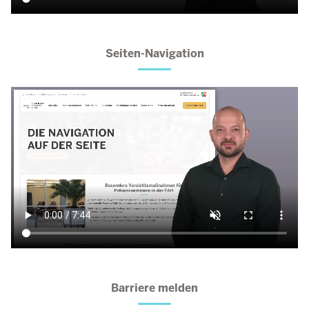
Seiten-Navigation
Barriere melden