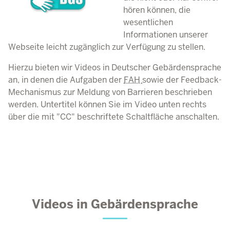
hören können, die
wesentlichen
Informationen unserer
Webseite leicht zugänglich zur Verfügung zu stellen.
Hierzu bieten wir Videos in Deutscher Gebärdensprache
an, in denen die Aufgaben der
FAH
sowie der
Feedback
-
Mechanismus zur Meldung von Barrieren beschrieben
werden. Untertitel können Sie im Video unten rechts
über die mit "CC" beschriftete Schaltfläche anschalten.
Videos in Gebärdensprache