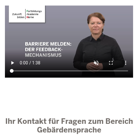
Ihr Kontakt für Fragen zum Bereich
Gebärdensprache