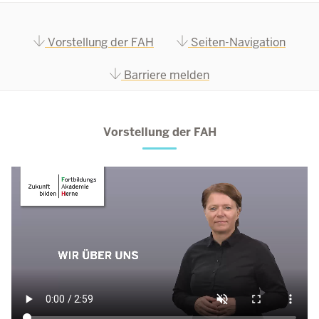
Vorstellung der FAH
Seiten-Navigation
Barriere melden
Vorstellung der FAH