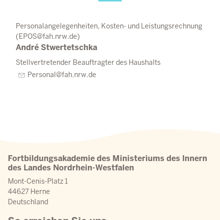
Personalangelegenheiten, Kosten- und Leistungsrechnung
(EPOS@fah.nrw.de)
André Stwertetschka
Stellvertretender Beauftragter des Haushalts
Personal@fah.nrw.de
Fortbildungsakademie des Ministeriums des Innern
des Landes Nordrhein-Westfalen
Mont-Cenis-Platz 1
44627 Herne
Deutschland