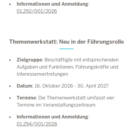
Informationen und Anmeldung
:
01.292/001/2026
Themenwerkstatt: Neu in der Führungsrolle
Zielgruppe
: Beschäftigte mit entsprechenden
Aufgaben und Funktionen, Führungskräfte und
Interessenvertretungen
Datum
: 16. Oktober 2026 - 30. April 2027
Termine
: Die Themenwerkstatt umfasst vier
Termine im Veranstaltungszeitraum
Informationen und Anmeldung
:
01.294/001/2026