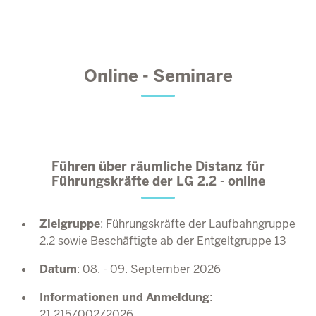
Online - Seminare
Führen über räumliche Distanz für
Führungskräfte der LG 2.2 - online
Zielgruppe
:
Führungskräfte der Laufbahngruppe
2.2 sowie Beschäftigte ab der Entgeltgruppe 13
Datum
: 08. - 09. September 2026
Informationen und Anmeldung
:
21.215/002/2026