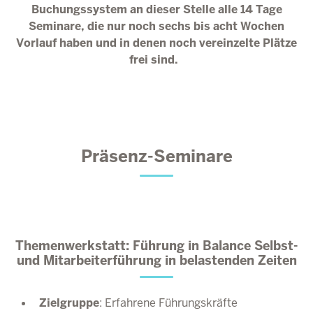
Buchungssystem an dieser Stelle alle 14 Tage
Seminare, die nur noch sechs bis acht Wochen
Vorlauf haben und in denen noch vereinzelte Plätze
frei sind.
Präsenz-Seminare
Themenwerkstatt: Führung in Balance Selbst-
und Mitarbeiterführung in belastenden Zeiten
Zielgruppe
: Erfahrene Führungskräfte