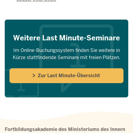
Weitere Last Minute-Seminare
Im Online-Buchungssystem finden Sie weitere in
Kürze stattfindende Seminare mit freien Plätzen.
Zur Last Minute-Übersicht
Fortbildungsakademie des Ministeriums des Innern