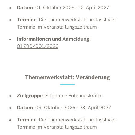
Datum
: 01. Oktober 2026 - 12. April 2027
Termine
: Die Themenwerkstatt umfasst vier
Termine im Veranstaltungszeitraum
Informationen und Anmeldung
:
01.290/001/2026
Themenwerkstatt: Veränderung
Zielgruppe
: Erfahrene Führungskräfte
Datum
: 09. Oktober 2026 - 23. April 2027
Termine
: Die Themenwerkstatt umfasst vier
Termine im Veranstaltungszeitraum