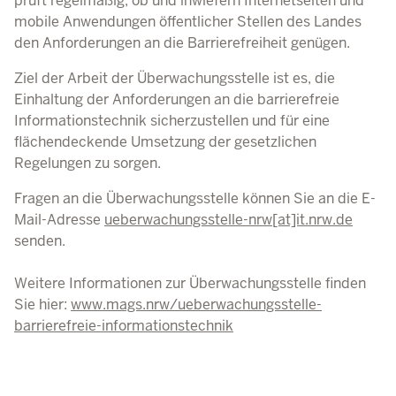
prüft regelmäßig, ob und inwiefern Internetseiten und
mobile Anwendungen öffentlicher Stellen des Landes
den Anforderungen an die Barrierefreiheit genügen.
Ziel der Arbeit der Überwachungsstelle ist es, die
Einhaltung der Anforderungen an die barrierefreie
Informationstechnik sicherzustellen und für eine
flächendeckende Umsetzung der gesetzlichen
Regelungen zu sorgen.
Fragen an die Überwachungsstelle können Sie an die
E-
Mail
-Adresse
ueberwachungsstelle-nrw[at]it.nrw.de
senden.
Weitere Informationen zur Überwachungsstelle finden
Sie hier:
www.mags.nrw/ueberwachungsstelle-
barrierefreie-informationstechnik