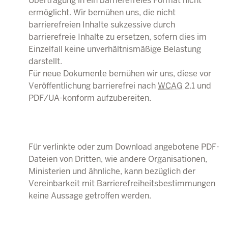
Übertragung in ein barrierefreies Format nicht
ermöglicht. Wir bemühen uns, die nicht
barrierefreien Inhalte sukzessive durch
barrierefreie Inhalte zu ersetzen, sofern dies im
Einzelfall keine unverhältnismäßige Belastung
darstellt.
Für neue Dokumente bemühen wir uns, diese vor
Veröffentlichung barrierefrei nach
WCAG
2.1 und
PDF/UA-konform aufzubereiten.
Für verlinkte oder zum Download angebotene PDF-
Dateien von Dritten, wie andere Organisationen,
Ministerien und ähnliche, kann bezüglich der
Vereinbarkeit mit Barrierefreiheitsbestimmungen
keine Aussage getroffen werden.