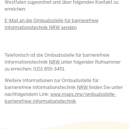
Westfalen zugeordnet und über folgenden Kontakt zu
erreichen:
E-Mail an die Ombudsstelle für barrierefreie
Informationstechnik NRW senden
Telefonisch ist die Ombudsstelle für barrierefreie
Informationstechnik
NRW
unter folgender Rufnummer
zu erreichen: 0211 855-3451.
Weitere Informationen zur Ombudsstelle für
barrierefreie Informationstechnik
NRW
finden Sie unter
nachfolgendem Link:
www.mags.nrw/ombudsstelle-
barrierefreie-informationstechnik