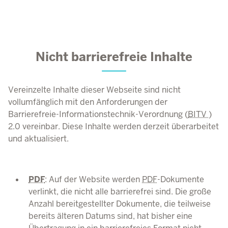
Nicht barrierefreie Inhalte
Vereinzelte Inhalte dieser Webseite sind nicht
vollumfänglich mit den Anforderungen
der
Barrierefreie-Informationstechnik-Verordnung (
BITV
)
2.0 vereinbar.
Diese Inhalte werden derzeit überarbeitet
und aktualisiert.
PDF
:
Auf der Website werden
PDF
-Dokumente
verlinkt, die nicht alle barrierefrei sind. Die große
Anzahl bereitgestellter Dokumente, die teilweise
bereits älteren Datums sind, hat bisher eine