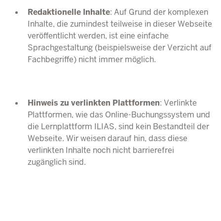
Redaktionelle Inhalte
: Auf Grund der komplexen
Inhalte, die zumindest teilweise in dieser Webseite
veröffentlicht werden, ist eine einfache
Sprachgestaltung (beispielsweise der Verzicht auf
Fachbegriffe) nicht immer möglich.
Hinweis zu verlinkten Plattformen
: Verlinkte
Plattformen, wie das Online-Buchungssystem und
die Lernplattform ILIAS, sind kein Bestandteil der
Webseite. Wir weisen darauf hin, dass diese
verlinkten Inhalte noch nicht barrierefrei
zugänglich sind.