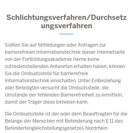
Schlichtungsverfahren/Durchsetz
ungsverfahren
Sollten Sie auf Mitteilungen oder Anfragen zur
barrierefreien Informationstechnik dieser Internetseite
von der Fortbildungsakademie Herne keine
zufriedenstellenden Antworten erhalten haben, können
Sie die Ombudsstelle für barrierefreie
Informationstechnik einschalten. Unter Einbeziehung
aller Beteiligten versucht die Ombudsstelle, die
Umstände der fehlenden Barrierefreiheit zu ermitteln,
damit der Träger diese beheben kann.
Die Ombudsstelle
ist der oder dem Beauftragten für die
Belange der Menschen mit Behinderung nach § 11 des
Behindertengleichstellungsgesetzes Nordrhein-