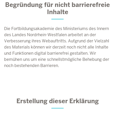
Begründung für nicht barrierefreie
Inhalte
Die Fortbildungsakademie des Ministeriums des Innern
des Landes Nordrhein-Westfalen arbeitet an der
Verbesserung ihres Webauftritts. Aufgrund der Vielzahl
des Materials können wir derzeit noch nicht alle Inhalte
und Funktionen digital barrierefrei gestalten. Wir
bemühen uns um eine schnellstmögliche Behebung der
noch bestehenden Barrieren.
Erstellung dieser Erklärung