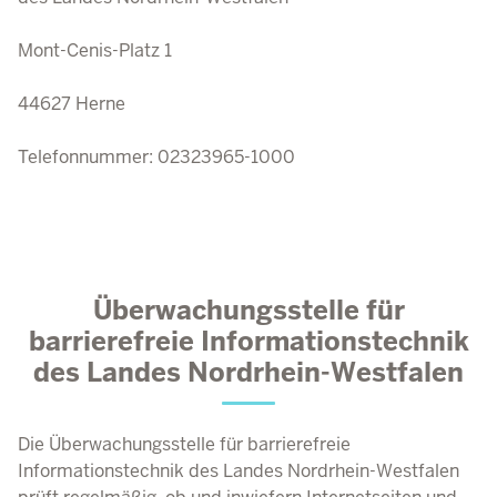
Mont-Cenis-Platz 1
44627 Herne
Telefonnummer: 02323965-1000
Überwachungsstelle für
barrierefreie Informationstechnik
des Landes Nordrhein-Westfalen
Die Überwachungsstelle für barrierefreie
Informationstechnik des Landes Nordrhein-Westfalen