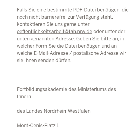
Falls Sie eine bestimmte PDF-Datei benötigen, die
noch nicht barrierefrei zur Verfügung steht,
kontaktieren Sie uns gerne unter
oeffentlichkeitsarbeit@fah.nrw.de
oder unter der
unten genannten Adresse. Geben Sie bitte an, in
welcher Form Sie die Datei benötigen und an
welche E-Mail-Adresse / postalische Adresse wir
sie Ihnen senden dürfen.
Fortbildungsakademie des Ministeriums des
Innern
des Landes Nordrhein-Westfalen
Mont-Cenis-Platz 1