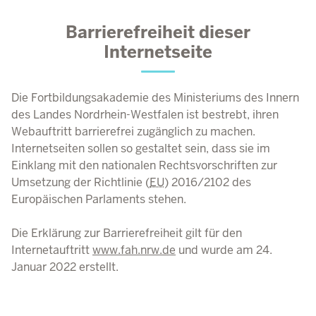
Barrierefreiheit dieser
Internetseite
Die Fortbildungsakademie des Ministeriums des Innern
des Landes Nordrhein-Westfalen ist bestrebt, ihren
Webauftritt barrierefrei zugänglich zu machen.
Internetseiten sollen so gestaltet sein, dass sie im
Einklang mit den nationalen Rechtsvorschriften zur
Umsetzung der Richtlinie (
EU
) 2016/2102 des
Europäischen Parlaments stehen.
Die Erklärung zur Barrierefreiheit gilt für den
Internetauftritt
www.fah.nrw.de
und wurde am
24.
Januar 2022
erstellt.