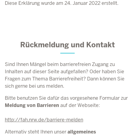
Diese Erklärung wurde am 24. Januar 2022 erstellt.
Rückmeldung und Kontakt
Sind Ihnen Mängel beim barrierefreien Zugang zu
Inhalten auf dieser Seite aufgefallen? Oder haben Sie
Fragen zum Thema Barrierefreiheit? Dann können Sie
sich gerne bei uns melden.
Bitte benutzen Sie dafür das vorgesehene Formular zur
Meldung von Barrieren
auf der Webseite:
http://fah.nrw.de/barriere-melden
Alternativ steht Ihnen unser
allgemeines