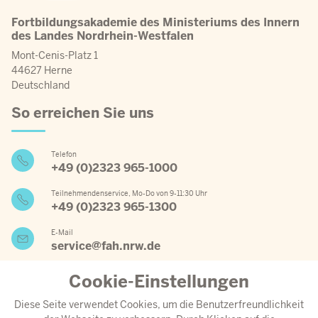
Fortbildungsakademie des Ministeriums des Innern
des Landes Nordrhein-Westfalen
Mont-Cenis-Platz 1
44627 Herne
Deutschland
So erreichen Sie uns
Telefon
+49 (0)2323 965-1000
Teilnehmendenservice, Mo-Do von 9-11:30 Uhr
+49 (0)2323 965-1300
E-Mail
service@fah.nrw.de
Cookie-Einstellungen
Wichtige Links
Diese Seite verwendet Cookies, um die Benutzerfreundlichkeit