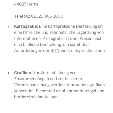
44627 Herne
Telefon.: 02323 965-1000
Kartografie
: Eine kartografische Darstellung ist
eine hilfreiche und sehr nützliche Ergänzung von
Informationen. Kartografie ist dem Wesen nach
eine bildliche Darstellung, die somit den
Anforderungen der
BITV
nicht entsprechen kann.
Grafiken
: Zur Verdeutlichung von
Zusammenhängen und zur besseren
Veranschaulichung werden Informationsgrafiken
verwendet. Diese sind nicht immer durchgehend
barrierefrei darstellbar.