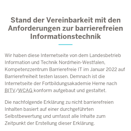
Stand der Vereinbarkeit mit den
Anforderungen zur barrierefreien
Informationstechnik
Wir haben diese Internetseite von dem Landesbetrieb
Information und Technik Nordrhein-Westfalen,
Kompetenzzentrum Barrierefreie IT im Januar 2022 auf
Barrierefreiheit testen lassen. Demnach ist die
Internetseite der Fortbildungsakademie Herne nach
BITV
/
WCAG
konform aufgebaut und gestaltet.
Die nachfolgende Erklärung zu nicht barrierefreien
Inhalten basiert auf einer durchgeführten
Selbstbewertung und umfasst alle Inhalte zum
Zeitpunkt der Erstellung dieser Erklärung.