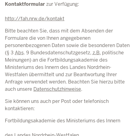
Kontaktformular
zur Verfügung:
http://fah.nrw.de/kontakt
Bitte beachten Sie, dass mit dem Absenden der
Formulare die von Ihnen angegebenen
personenbezogenen Daten sowie die besonderen Daten
(§ 3
Abs
. 9
Bundesdatenschutzgesetz
,
z.B.
politische
Meinungen) an die Fortbildungsakademie des
Ministeriums des Innern des Landes Nordrhein-
Westfalen übermittelt und zur Beantwortung Ihrer
Anfrage verwendet werden. Beachten Sie hierzu bitte
auch unsere
Datenschutzhinweise
.
Sie können uns auch per Post oder telefonisch
kontaktieren:
Fortbildungsakademie des Ministeriums des Innern
des Landes Nordrhein-Westfalen