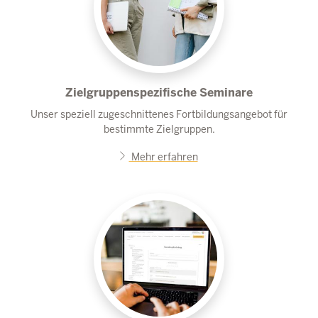
Zielgruppenspezifische Seminare
Unser speziell zugeschnittenes Fortbildungsangebot für
bestimmte Zielgruppen.
Mehr erfahren