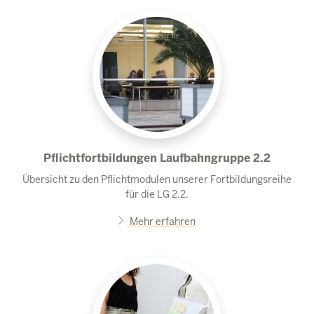
Pflichtfortbildungen Laufbahngruppe 2.2
Übersicht zu den Pflichtmodulen unserer Fortbildungsreihe
für die LG 2.2.
Mehr erfahren