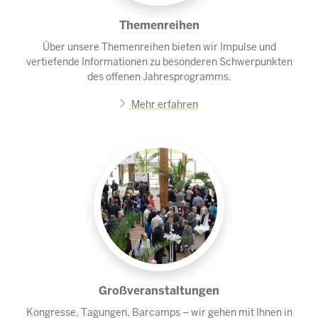
Themenreihen
Über unsere Themenreihen bieten wir Impulse und
vertiefende Informationen zu besonderen Schwerpunkten
des offenen Jahresprogramms.
Mehr erfahren
Großveranstaltungen
Kongresse, Tagungen, Barcamps – wir gehen mit Ihnen in