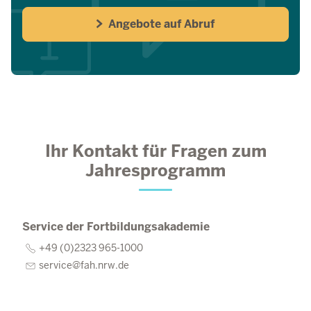
Angebote auf Abruf
Ihr Kontakt für Fragen zum
Jahresprogramm
Service der Fortbildungsakademie
+49 (0)2323 965-1000
service@fah.nrw.de