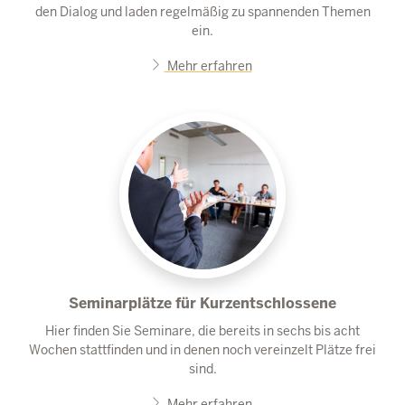
den Dialog und laden regelmäßig zu spannenden Themen
ein.
Mehr erfahren
Seminarplätze für Kurzentschlossene
Hier finden Sie Seminare, die bereits in sechs bis acht
Wochen stattfinden und in denen noch vereinzelt Plätze frei
sind.
Mehr erfahren