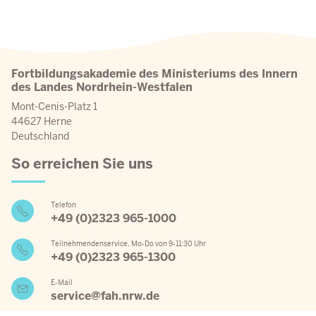
Fortbildungsakademie des Ministeriums des Innern
des Landes Nordrhein-Westfalen
Mont-Cenis-Platz 1
44627 Herne
Deutschland
So erreichen Sie uns
Telefon
+49 (0)2323 965-1000
Teilnehmendenservice, Mo-Do von 9-11:30 Uhr
+49 (0)2323 965-1300
E-Mail
service@fah.nrw.de