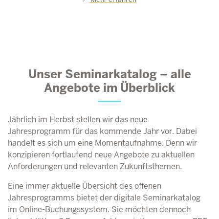
Unser Seminarkatalog – alle
Angebote im Überblick
Jährlich im Herbst stellen wir das neue
Jahresprogramm für das kommende Jahr vor. Dabei
handelt es sich um eine Momentaufnahme. Denn wir
konzipieren fortlaufend neue Angebote zu aktuellen
Anforderungen und relevanten Zukunftsthemen.
Eine immer aktuelle Übersicht des offenen
Jahresprogramms bietet der digitale Seminarkatalog
im Online-Buchungssystem. Sie möchten dennoch