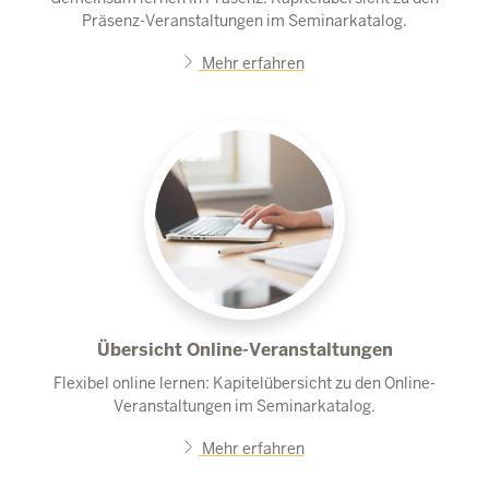
Präsenz-Veranstaltungen im Seminarkatalog.
Mehr erfahren
Übersicht Online-Veranstaltungen
Flexibel online lernen: Kapitelübersicht zu den Online-
Veranstaltungen im Seminarkatalog.
Mehr erfahren