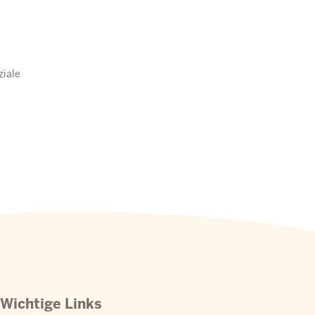
ziale
Wichtige Links