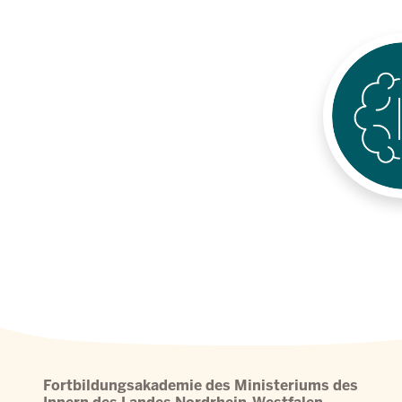
Fortbildungsakademie des Ministeriums des