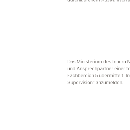
Das Ministerium des Innern
und Ansprechpartner einer fe
Fachbereich 5 übermittelt. Im
Supervision“ anzumelden.