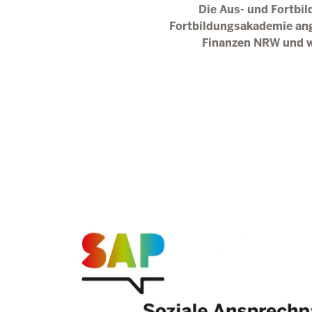
Die Aus- und Fortbil
Fortbildungsakademie ang
Finanzen
NRW
und w