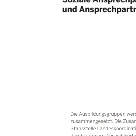
Die Ausbildungsgruppen werd
zusammengesetzt. Die Zusam
Stabsstelle Landeskoordinat
durchlaufenem Auswahlverfa