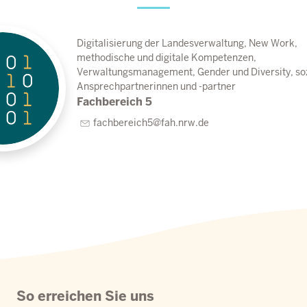
Digitalisierung der Landesverwaltung, New Work,
methodische und digitale Kompetenzen,
Verwaltungsmanagement, Gender und Diversity, so
Ansprechpartnerinnen und -partner
Fachbereich 5
fachbereich5@fah.nrw.de
So erreichen Sie uns