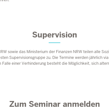
Supervision
NRW
sowie das Ministerium der Finanzen
NRW
teilen alle So
sten Supervisionsgruppe zu. Die Termine werden jährlich via
 Falle einer Verhinderung besteht die Möglichkeit, sich altern
Zum Seminar anmelden