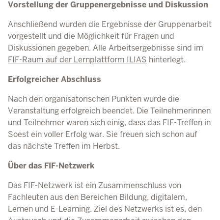
Vorstellung der Gruppenergebnisse und Diskussion
Anschließend wurden die Ergebnisse der Gruppenarbeit
vorgestellt und die Möglichkeit für Fragen und
Diskussionen gegeben. Alle Arbeitsergebnisse sind im
FIF-Raum auf der Lernplattform ILIAS
hinterlegt.
Erfolgreicher Abschluss
Nach den organisatorischen Punkten wurde die
Veranstaltung erfolgreich beendet. Die Teilnehmerinnen
und Teilnehmer waren sich einig, dass das FIF-Treffen in
Soest ein voller Erfolg war. Sie freuen sich schon auf
das nächste Treffen im Herbst.
Über das FIF-Netzwerk
Das FIF-Netzwerk ist ein Zusammenschluss von
Fachleuten aus den Bereichen Bildung, digitalem,
Lernen und E-Learning. Ziel des Netzwerks ist es, den