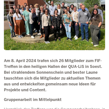
Am 8. April 2024 trafen sich 26 Mitglieder zum FIF-
Treffen in den heiligen Hallen der QUA-LiS in Soest.
Bei strahlendem Sonnenschein und bester Laune
tauschten sich die Mitglieder zu aktuellen Themen
aus und entwickelten gemeinsam neue Ideen für
Projekte und Content.
Gruppenarbeit im Mittelpunkt