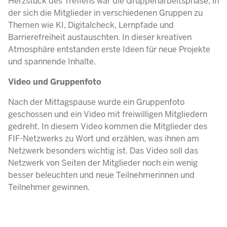
Herzstück des Treffens war die Gruppenarbeitsphase, in
der sich die Mitglieder in verschiedenen Gruppen zu
Themen wie KI, Digitalcheck, Lernpfade und
Barrierefreiheit austauschten. In dieser kreativen
Atmosphäre entstanden erste Ideen für neue Projekte
und spannende Inhalte.
Video und Gruppenfoto
Nach der Mittagspause wurde ein Gruppenfoto
geschossen und ein Video mit freiwilligen Mitgliedern
gedreht. In diesem Video kommen die Mitglieder des
FIF-Netzwerks zu Wort und erzählen, was ihnen am
Netzwerk besonders wichtig ist. Das Video soll das
Netzwerk von Seiten der Mitglieder noch ein wenig
besser beleuchten und neue Teilnehmerinnen und
Teilnehmer gewinnen.