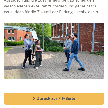
Austausch und die Zusammenarbeit zwischen den
verschiedenen Akteuren zu fördern und gemeinsam
neue Ideen für die Zukunft der Bildung zu entwickeln.
Zurück zur FIF-Seite