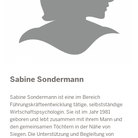
Sabine Sondermann
Sabine Sondermann ist eine im Bereich
Führungskräfteentwicklung tätige, selbstständige
Wirtschaftspsychologin. Sie ist im Jahr 1981
geboren und lebt zusammen mit ihrem Mann und
den gemeinsamen Töchtern in der Nähe von
Siegen. Die Unterstützung und Begleitung von