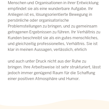
Menschen und Organisationen in ihrer Entwicklung
empfindet sie als eine wunderbare Aufgabe. Ihr
Anliegen ist es, lösungsorientierte Bewegung in
persönliche oder organisatorische
Problemstellungen zu bringen, und zu gemeinsam
getragenen Ergebnissen zu führen. Ihr Verhältnis zu
Kunden beschreibt sie als ein gutes menschliches,
und gleichzeitig professionelles, Verhältnis. Sie ist
klar in meinen Aussagen, verlässlich, ehrlich
und auch unter Druck nicht aus der Ruhe zu
bringen. Ihre Arbeitsweise ist sehr strukturiert, lässt
jedoch immer genügend Raum für die Schaffung
einer positiven Atmosphäre und Humor.