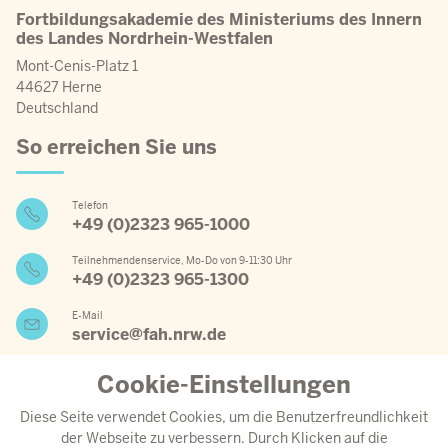
Fortbildungsakademie des Ministeriums des Innern
des Landes Nordrhein-Westfalen
Mont-Cenis-Platz 1
44627 Herne
Deutschland
So erreichen Sie uns
Telefon
+49 (0)2323 965-1000
Teilnehmendenservice, Mo-Do von 9-11:30 Uhr
+49 (0)2323 965-1300
E-Mail
service@fah.nrw.de
Cookie-Einstellungen
Wichtige Links
Diese Seite verwendet Cookies, um die Benutzerfreundlichkeit
der Webseite zu verbessern. Durch Klicken auf die