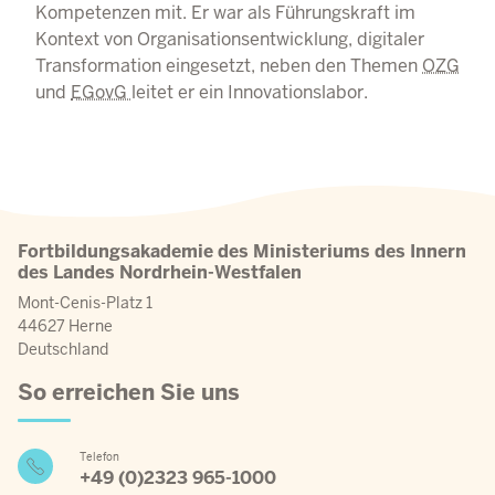
Kompetenzen mit. Er war als Führungskraft im
Kontext von Organisationsentwicklung, digitaler
Transformation eingesetzt, neben den Themen
OZG
und
EGovG
leitet er ein Innovationslabor.
Fortbildungsakademie des Ministeriums des Innern
des Landes Nordrhein-Westfalen
Mont-Cenis-Platz 1
44627 Herne
Deutschland
So erreichen Sie uns
Telefon
+49 (0)2323 965-1000