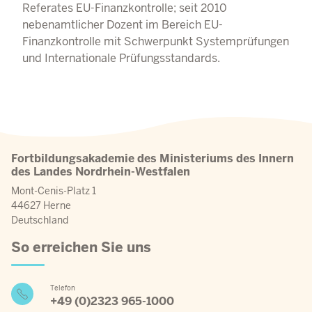
Referates EU-Finanzkontrolle; seit 2010
nebenamtlicher Dozent im Bereich EU-
Finanzkontrolle mit Schwerpunkt Systemprüfungen
und Internationale Prüfungsstandards.
Fortbildungsakademie des Ministeriums des Innern
des Landes Nordrhein-Westfalen
Mont-Cenis-Platz 1
44627 Herne
Deutschland
So erreichen Sie uns
Telefon
+49 (0)2323 965-1000