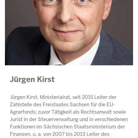
Jürgen Kirst
Jürgen Kirst, Ministerialrat, seit 2015 Leiter der
Zahlstelle des Freistaates Sachsen für die EU-
Agrarfonds; zuvor Tätigkeit als Rechtsanwalt sowie
Jurist in der Steuerverwaltung und in verschiedenen
Funktionen im Sächsischen Staatsministerium der
Finanzen, u. a. von 2007 bis 2013 Leiter des