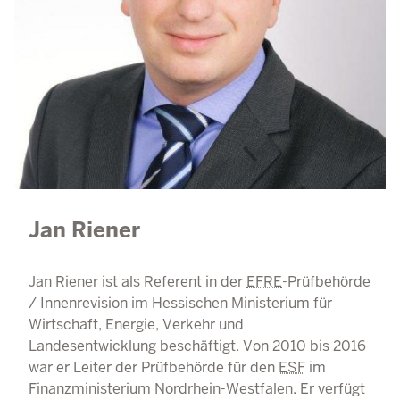
Jan Riener
Jan Riener ist als Referent in der
EFRE
-Prüfbehörde
/ Innenrevision im Hessischen Ministerium für
Wirtschaft, Energie, Verkehr und
Landesentwicklung beschäftigt. Von 2010 bis 2016
war er Leiter der Prüfbehörde für den
ESF
im
Finanzministerium Nordrhein-Westfalen. Er verfügt