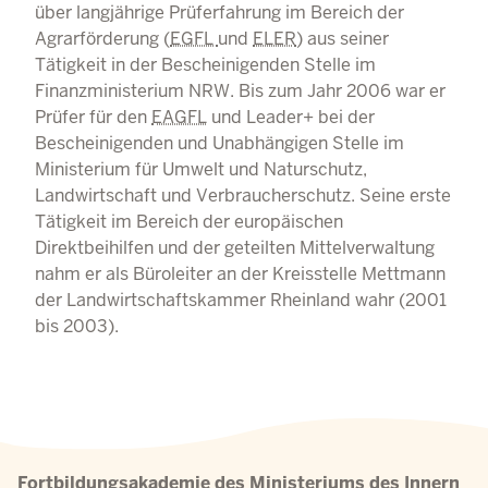
über langjährige Prüferfahrung im Bereich der
Agrarförderung (
EGFL
und
ELER
) aus seiner
Tätigkeit in der Bescheinigenden Stelle im
Finanzministerium NRW. Bis zum Jahr 2006 war er
Prüfer für den
EAGFL
und Leader+ bei der
Bescheinigenden und Unabhängigen Stelle im
Ministerium für Umwelt und Naturschutz,
Landwirtschaft und Verbraucherschutz. Seine erste
Tätigkeit im Bereich der europäischen
Direktbeihilfen und der geteilten Mittelverwaltung
nahm er als Büroleiter an der Kreisstelle Mettmann
der Landwirtschaftskammer Rheinland wahr (2001
bis 2003).
Fortbildungsakademie des Ministeriums des Innern