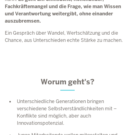
Fachkräftemangel und die Frage, wie man Wissen
und Verantwortung weitergibt, ohne einander
auszubremsen.
Ein Gespräch über Wandel, Wertschätzung und die
Chance, aus Unterschieden echte Stärke zu machen.
Worum geht's?
Unterschiedliche Generationen bringen
verschiedene Selbstverständlichkeiten mit –
Konflikte sind möglich, aber auch
Innovationspotenzial.