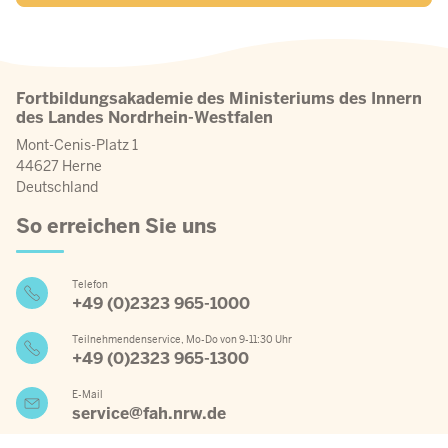
Fortbildungsakademie des Ministeriums des Innern
des Landes Nordrhein-Westfalen
Mont-Cenis-Platz 1
44627 Herne
Deutschland
So erreichen Sie uns
Telefon
+49 (0)2323 965-1000
Teilnehmendenservice, Mo-Do von 9-11:30 Uhr
+49 (0)2323 965-1300
E-Mail
service@fah.nrw.de