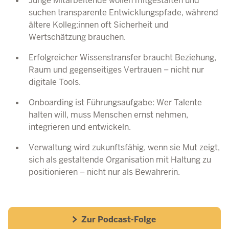
Junge Mitarbeitende wollen mitgestalten und
suchen transparente Entwicklungspfade, während
ältere Kolleg:innen oft Sicherheit und
Wertschätzung brauchen.
Erfolgreicher Wissenstransfer braucht Beziehung,
Raum und gegenseitiges Vertrauen – nicht nur
digitale Tools.
Onboarding ist Führungsaufgabe: Wer Talente
halten will, muss Menschen ernst nehmen,
integrieren und entwickeln.
Verwaltung wird zukunftsfähig, wenn sie Mut zeigt,
sich als gestaltende Organisation mit Haltung zu
positionieren – nicht nur als Bewahrerin.
Zur Podcast-Folge